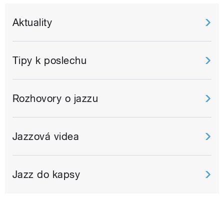
Aktuality
Tipy k poslechu
Rozhovory o jazzu
Jazzová videa
Jazz do kapsy