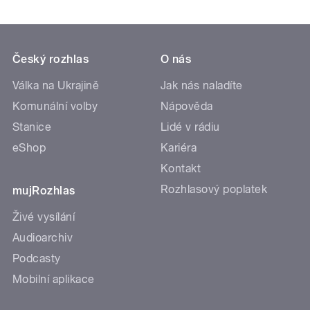
Český rozhlas
O nás
Válka na Ukrajině
Jak nás naladíte
Komunální volby
Nápověda
Stanice
Lidé v rádiu
eShop
Kariéra
Kontakt
Rozhlasový poplatek
mujRozhlas
Živé vysílání
Audioarchiv
Podcasty
Mobilní aplikace