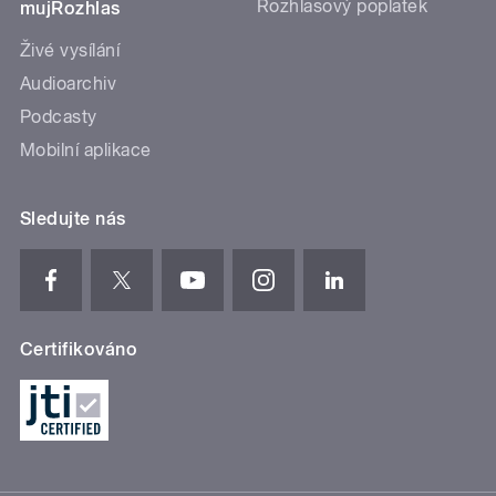
Rozhlasový poplatek
mujRozhlas
Živé vysílání
Audioarchiv
Podcasty
Mobilní aplikace
Sledujte nás
Certifikováno