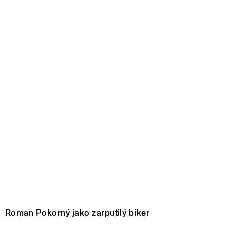
Roman Pokorný jako zarputilý biker