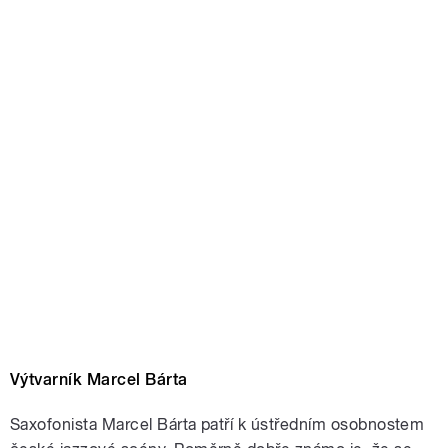
Výtvarník Marcel Bárta
Saxofonista Marcel Bárta patří k ústředním osobnostem