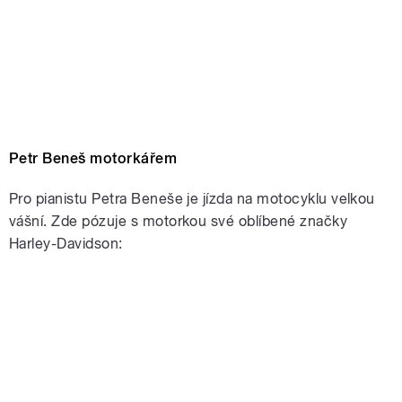
Petr Beneš motorkářem
Pro pianistu Petra Beneše je jízda na motocyklu velkou
vášní. Zde pózuje s motorkou své oblíbené značky
Harley-Davidson: