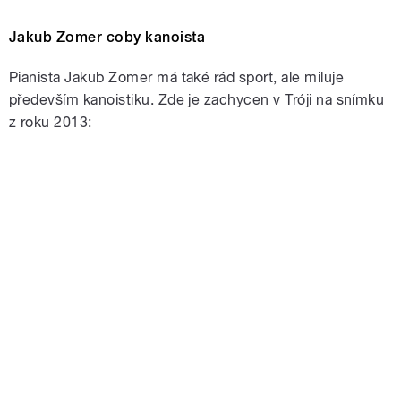
Jakub Zomer coby kanoista
Pianista Jakub Zomer má také rád sport, ale miluje
především kanoistiku. Zde je zachycen v Tróji na snímku
z roku 2013: