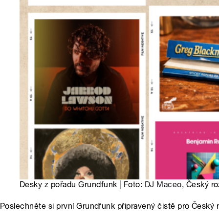
Desky z pořadu Grundfunk | Foto:
DJ Maceo
, Český ro
Poslechněte si první Grundfunk připravený čistě pro Český r