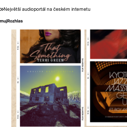
Největší audioportál na českém internetu