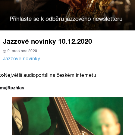
Jazzové novinky 10.12.2020
9. prosinec 2020
Jazzové novinky
Největší audioportál na českém internetu