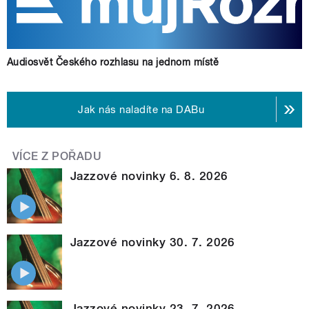
Audiosvět Českého rozhlasu na jednom místě
Jak nás naladíte na DABu
VÍCE Z POŘADU
Jazzové novinky 6. 8. 2026
Jazzové novinky 30. 7. 2026
Jazzové novinky 23. 7. 2026