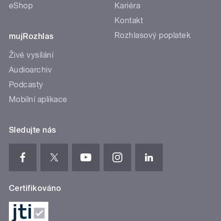
eShop
Kariéra
Kontakt
Rozhlasový poplatek
mujRozhlas
Živé vysílání
Audioarchiv
Podcasty
Mobilní aplikace
Sledujte nás
Certifikováno