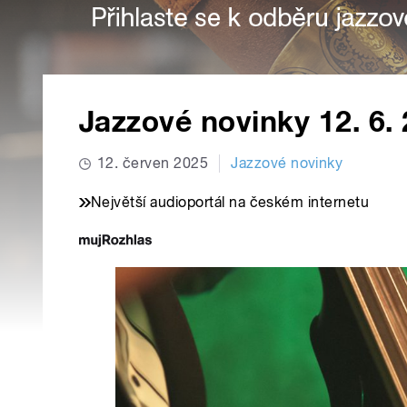
Jazzové novinky 12. 6.
12. červen 2025
Jazzové novinky
Největší audioportál na českém internetu