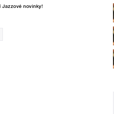
í Jazzové novinky!