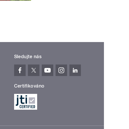
Sledujte nás
Certifikováno