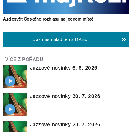
Audiosvět Českého rozhlasu na jednom místě
Jak nás naladíte na DABu
VÍCE Z POŘADU
Jazzové novinky 6. 8. 2026
Jazzové novinky 30. 7. 2026
Jazzové novinky 23. 7. 2026