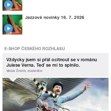
Jazzové novinky 16. 7. 2026
E-SHOP ČESKÉHO ROZHLASU
Vždycky jsem si přál ocitnout se v románu
Julese Verna. Teď se mi to splnilo.
Václav Žmolík, moderátor