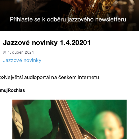
Jazzové novinky 1.4.20201
1. duben 2021
Jazzové novinky
Největší audioportál na českém internetu