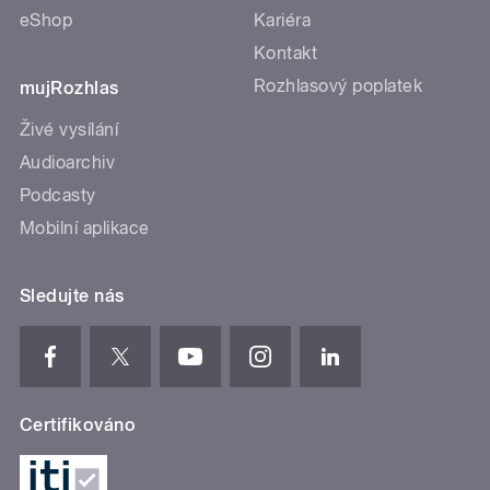
eShop
Kariéra
Kontakt
Rozhlasový poplatek
mujRozhlas
Živé vysílání
Audioarchiv
Podcasty
Mobilní aplikace
Sledujte nás
Certifikováno