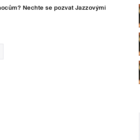
vánocům? Nechte se pozvat Jazzovými