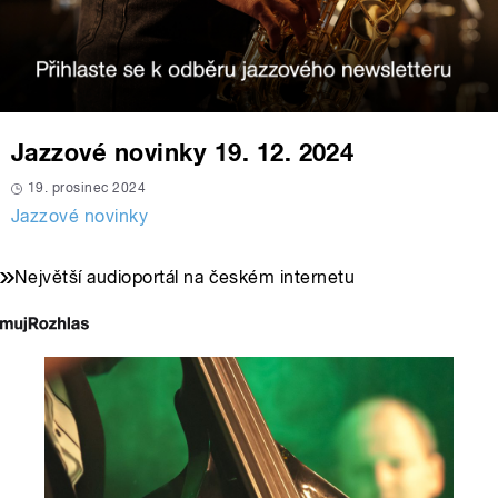
Jazzové novinky 19. 12. 2024
19. prosinec 2024
Jazzové novinky
Největší audioportál na českém internetu