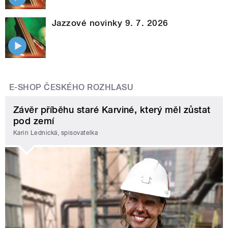
Jazzové novinky 9. 7. 2026
E-SHOP ČESKÉHO ROZHLASU
Závěr příběhu staré Karviné, který měl zůstat
pod zemí
Karin Lednická, spisovatelka