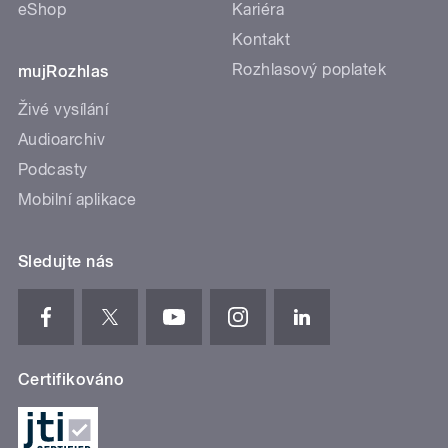
eShop
Kariéra
Kontakt
Rozhlasový poplatek
mujRozhlas
Živé vysílání
Audioarchiv
Podcasty
Mobilní aplikace
Sledujte nás
Certifikováno