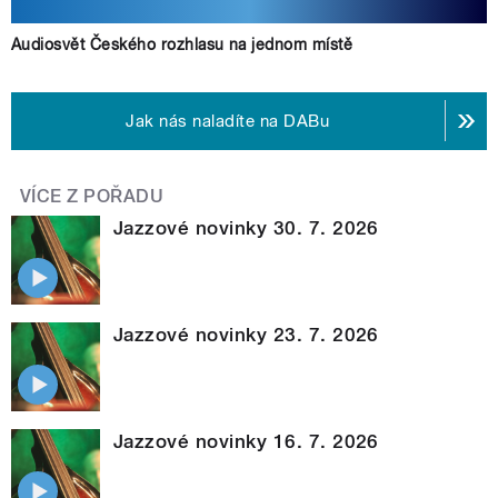
Audiosvět Českého rozhlasu na jednom místě
Jak nás naladíte na DABu
VÍCE Z POŘADU
Jazzové novinky 30. 7. 2026
Jazzové novinky 23. 7. 2026
Jazzové novinky 16. 7. 2026