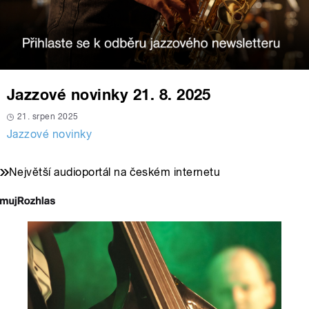
Jazzové novinky 21. 8. 2025
21. srpen 2025
Jazzové novinky
Největší audioportál na českém internetu