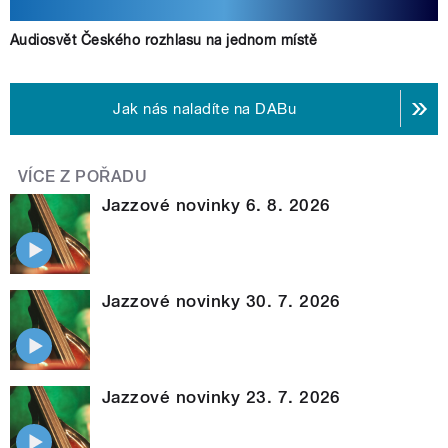
Audiosvět Českého rozhlasu na jednom místě
Jak nás naladíte na DABu
VÍCE Z POŘADU
Jazzové novinky 6. 8. 2026
Jazzové novinky 30. 7. 2026
Jazzové novinky 23. 7. 2026