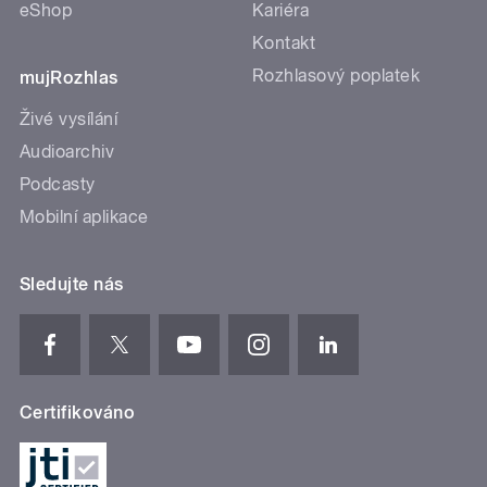
eShop
Kariéra
Kontakt
Rozhlasový poplatek
mujRozhlas
Živé vysílání
Audioarchiv
Podcasty
Mobilní aplikace
Sledujte nás
Certifikováno