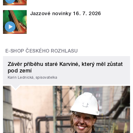
Jazzové novinky 16. 7. 2026
E-SHOP ČESKÉHO ROZHLASU
Závěr příběhu staré Karviné, který měl zůstat
pod zemí
Karin Lednická, spisovatelka