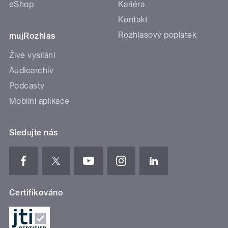
eShop
Kariéra
Kontakt
Rozhlasový poplatek
mujRozhlas
Živé vysílání
Audioarchiv
Podcasty
Mobilní aplikace
Sledujte nás
Certifikováno