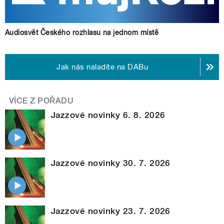
Audiosvět Českého rozhlasu na jednom místě
Jak nás naladíte na DABu
VÍCE Z POŘADU
Jazzové novinky 6. 8. 2026
Jazzové novinky 30. 7. 2026
Jazzové novinky 23. 7. 2026