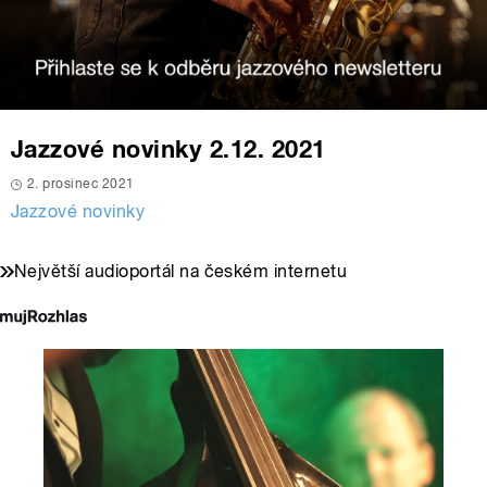
Jazzové novinky 2.12. 2021
2. prosinec 2021
Jazzové novinky
Největší audioportál na českém internetu