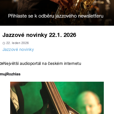
Jazzové novinky 22.1. 2026
22. leden 2026
Jazzové novinky
Největší audioportál na českém internetu