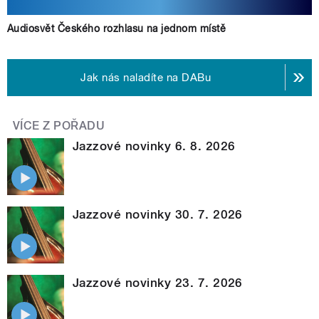
Audiosvět Českého rozhlasu na jednom místě
Jak nás naladíte na DABu
VÍCE Z POŘADU
Jazzové novinky 6. 8. 2026
Jazzové novinky 30. 7. 2026
Jazzové novinky 23. 7. 2026