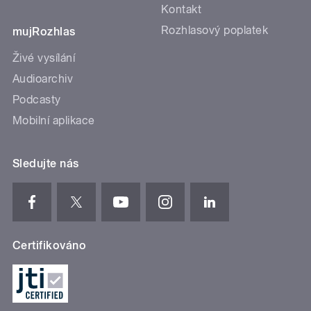
Kontakt
Rozhlasový poplatek
mujRozhlas
Živé vysílání
Audioarchiv
Podcasty
Mobilní aplikace
Sledujte nás
Certifikováno