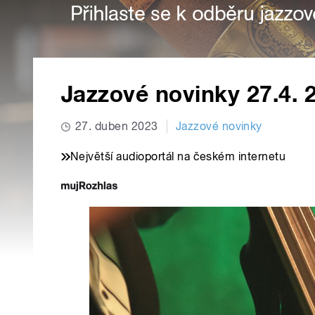
Jazzové novinky 27.4. 
27. duben 2023
Jazzové novinky
Největší audioportál na českém internetu