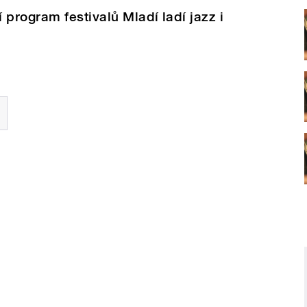
program festivalů Mladí ladí jazz i