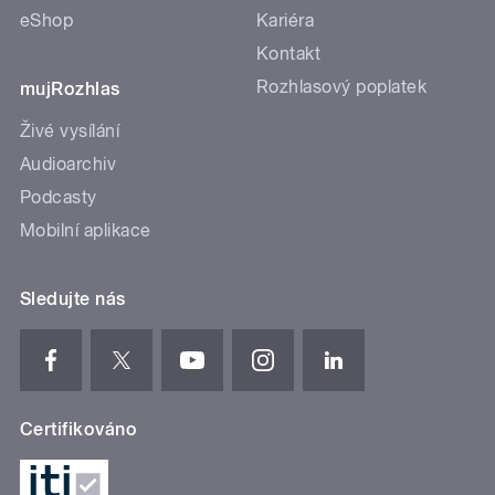
eShop
Kariéra
Kontakt
Rozhlasový poplatek
mujRozhlas
Živé vysílání
Audioarchiv
Podcasty
Mobilní aplikace
Sledujte nás
Certifikováno