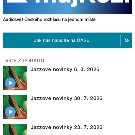
Audiosvět Českého rozhlasu na jednom místě
Jak nás naladíte na DABu
VÍCE Z POŘADU
Jazzové novinky 6. 8. 2026
Jazzové novinky 30. 7. 2026
Jazzové novinky 23. 7. 2026