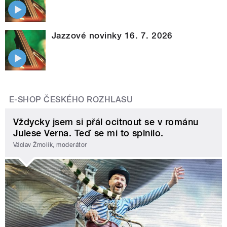
Jazzové novinky 16. 7. 2026
E-SHOP ČESKÉHO ROZHLASU
Vždycky jsem si přál ocitnout se v románu
Julese Verna. Teď se mi to splnilo.
Václav Žmolík, moderátor