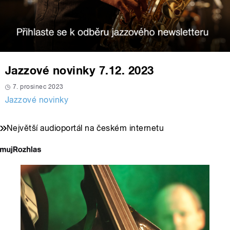
Jazzové novinky 7.12. 2023
7. prosinec 2023
Jazzové novinky
Největší audioportál na českém internetu