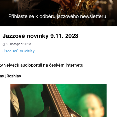
Jazzové novinky 9.11. 2023
9. listopad 2023
Jazzové novinky
Největší audioportál na českém internetu