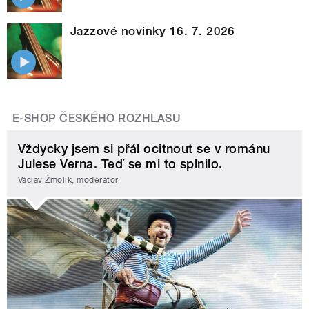
Jazzové novinky 16. 7. 2026
E-SHOP ČESKÉHO ROZHLASU
Vždycky jsem si přál ocitnout se v románu
Julese Verna. Teď se mi to splnilo.
Václav Žmolík, moderátor