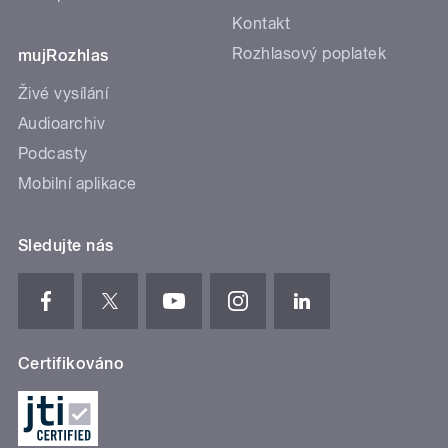
Kontakt
Rozhlasový poplatek
mujRozhlas
Živé vysílání
Audioarchiv
Podcasty
Mobilní aplikace
Sledujte nás
Certifikováno