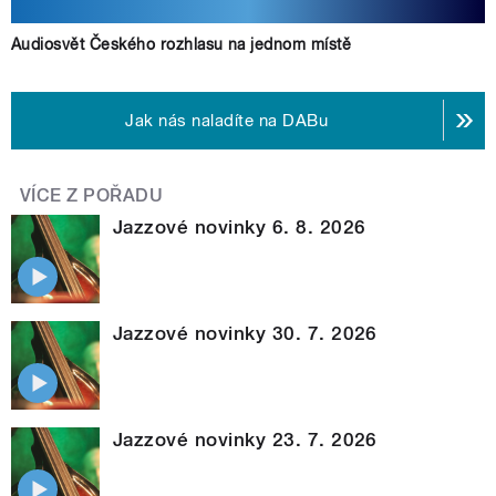
Audiosvět Českého rozhlasu na jednom místě
Jak nás naladíte na DABu
VÍCE Z POŘADU
Jazzové novinky 6. 8. 2026
Jazzové novinky 30. 7. 2026
Jazzové novinky 23. 7. 2026