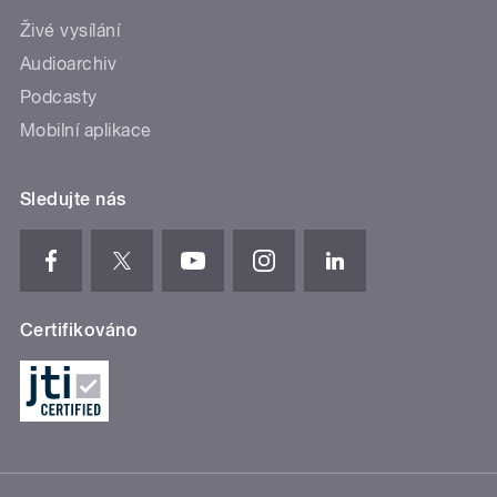
Živé vysílání
Audioarchiv
Podcasty
Mobilní aplikace
Sledujte nás
Certifikováno