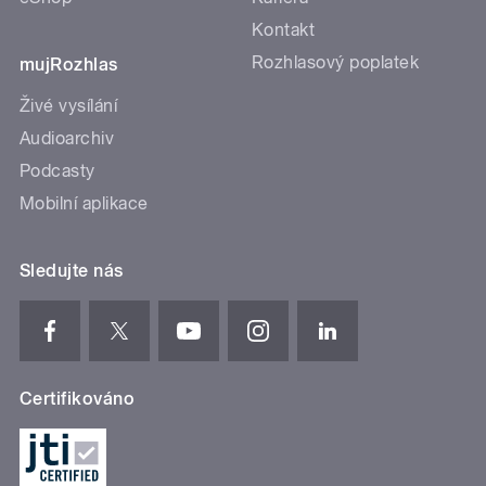
Kontakt
Rozhlasový poplatek
mujRozhlas
Živé vysílání
Audioarchiv
Podcasty
Mobilní aplikace
Sledujte nás
Certifikováno