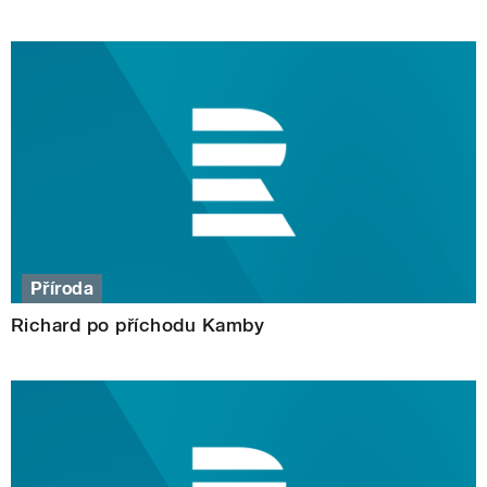
Příroda
Richard po příchodu Kamby