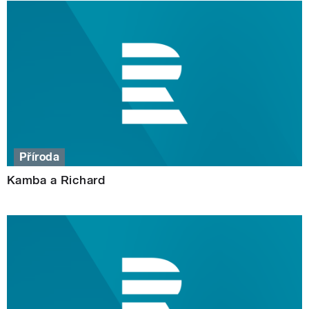
Příroda
Kamba a Richard