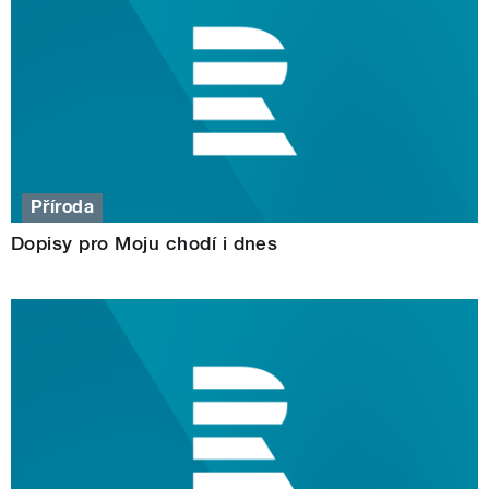
Příroda
Dopisy pro Moju chodí i dnes