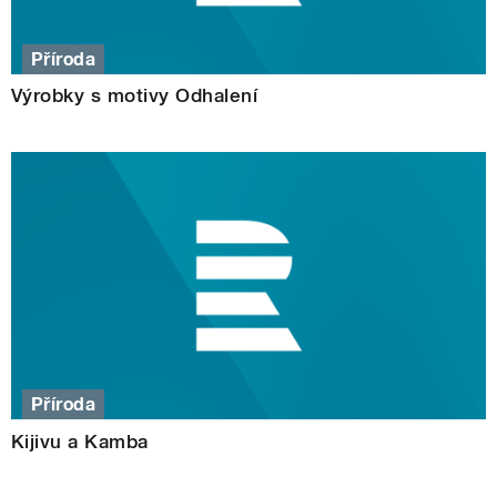
Příroda
Výrobky s motivy Odhalení
Příroda
Kijivu a Kamba