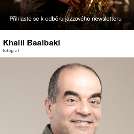
Khalil Baalbaki
fotograf