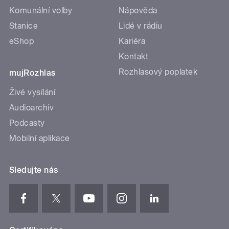
Komunální volby
Nápověda
Stanice
Lidé v rádiu
eShop
Kariéra
Kontakt
Rozhlasový poplatek
mujRozhlas
Živé vysílání
Audioarchiv
Podcasty
Mobilní aplikace
Sledujte nás