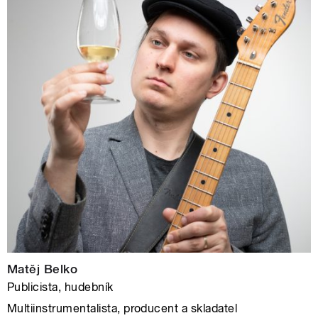
Matěj Belko
Publicista, hudebník
Multiinstrumentalista, producent a skladatel