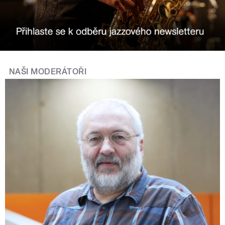
NAŠI MODERÁTOŘI