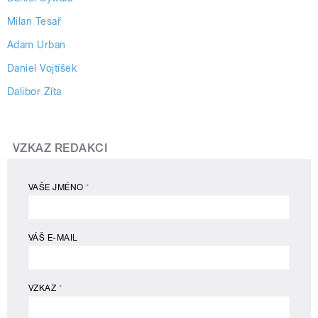
Milan Tesař
Adam Urban
Daniel Vojtíšek
Dalibor Zíta
VZKAZ REDAKCI
VAŠE JMÉNO
*
VÁŠ E-MAIL
VZKAZ
*