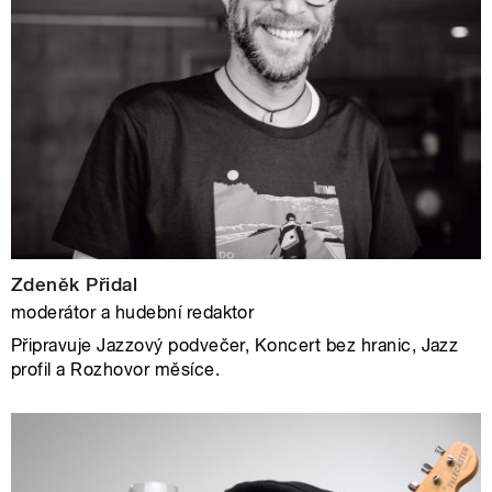
Zdeněk Přidal
moderátor a hudební redaktor
Připravuje Jazzový podvečer, Koncert bez hranic, Jazz
profil a Rozhovor měsíce.