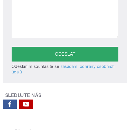
Odesláním souhlasíte se
zásadami ochrany osobních
údajů
SLEDUJTE NÁS