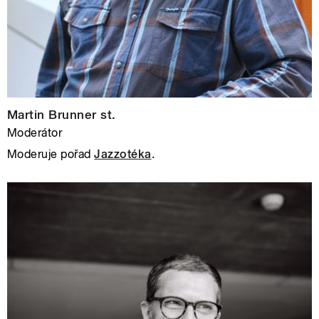
Martin Brunner st.
Moderátor
Moderuje pořad
Jazzotéka
.