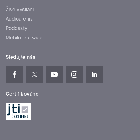
Živé vysílání
Audioarchiv
Podcasty
Mobilní aplikace
Sledujte nás
Certifikováno