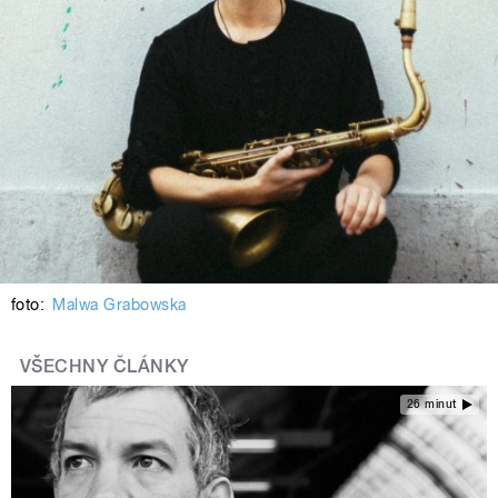
foto:
Malwa Grabowska
VŠECHNY ČLÁNKY
26 minut