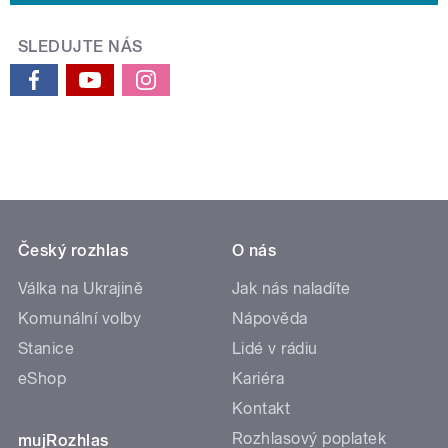
SLEDUJTE NÁS
Český rozhlas
O nás
Válka na Ukrajině
Jak nás naladíte
Komunální volby
Nápověda
Stanice
Lidé v rádiu
eShop
Kariéra
Kontakt
Rozhlasový poplatek
mujRozhlas