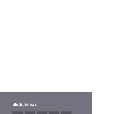
Sledujte nás