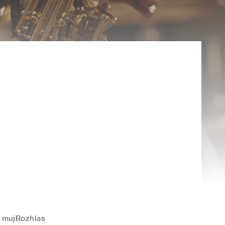
mujRozhlas