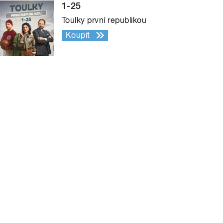
1-25
Toulky první republikou
Koupit