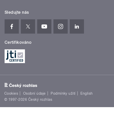
Sledujte nás
Certifikováno
Cookies
Osobní údaje
Podmínky užití
English
© 1997-2026 Český rozhlas