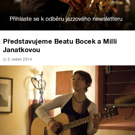
Představujeme Beatu Bocek a Milli
Janatkovou
3. leden 2014