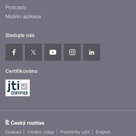
Podcasty
Mobilní aplikace
Sledujte nás
Certifikováno
Cookies
Osobní údaje
Podmínky užití
English