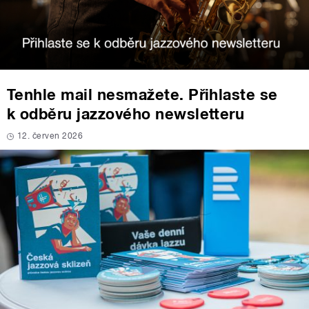
Tenhle mail nesmažete. Přihlaste se
k odběru jazzového newsletteru
12. červen 2026