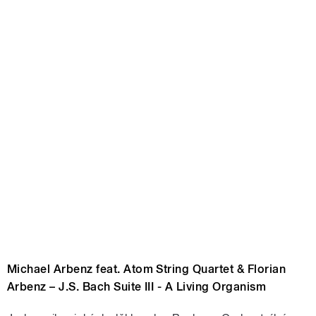
Michael Arbenz feat. Atom String Quartet & Florian
Arbenz – J.S. Bach Suite III - A Living Organism