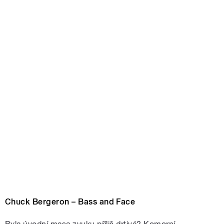
Chuck Bergeron – Bass and Face