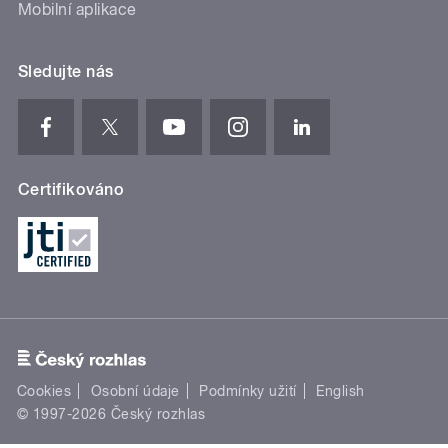
Mobilní aplikace
Sledujte nás
Certifikováno
Cookies
Osobní údaje
Podmínky užití
English
© 1997-2026 Český rozhlas