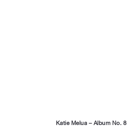
Katie Melua – Album No. 8