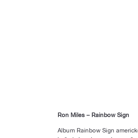
Ron Miles – Rainbow Sign
Album Rainbow Sign americké