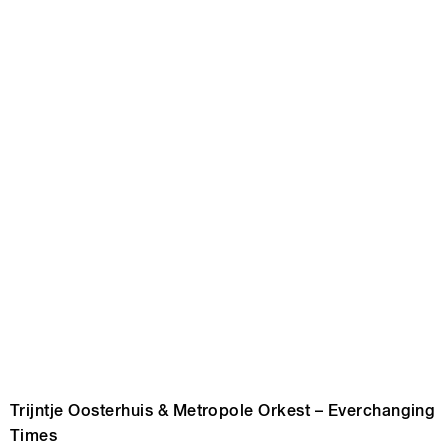
Trijntje Oosterhuis & Metropole Orkest – Everchanging
Times