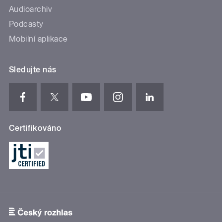
Audioarchiv
Podcasty
Mobilní aplikace
Sledujte nás
Certifikováno