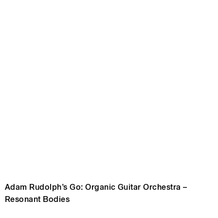
Adam Rudolph’s Go: Organic Guitar Orchestra –
Resonant Bodies