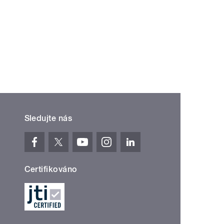
Sledujte nás
Certifikováno