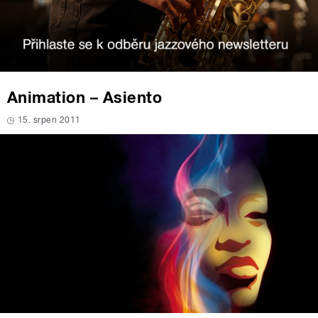
Animation – Asiento
15. srpen 2011