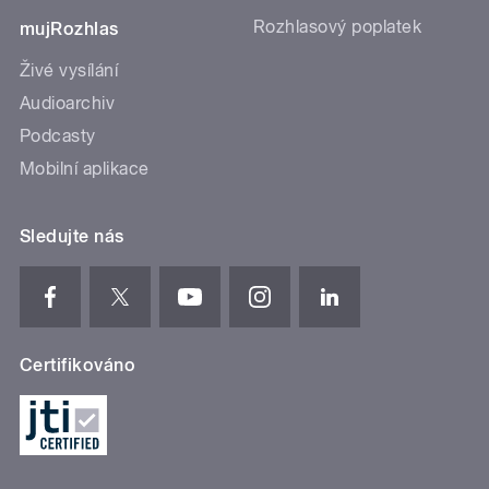
Rozhlasový poplatek
mujRozhlas
Živé vysílání
Audioarchiv
Podcasty
Mobilní aplikace
Sledujte nás
Certifikováno