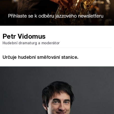
Petr Vidomus
Hudební dramaturg a moderátor
Určuje hudební směřování stanice.