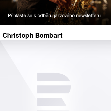
Christoph Bombart