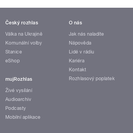
Český rozhlas
O nás
Válka na Ukrajině
Jak nás naladíte
Komunální volby
Nápověda
Stanice
Lidé v rádiu
eShop
Kariéra
Kontakt
Rozhlasový poplatek
mujRozhlas
Živé vysílání
Audioarchiv
Podcasty
Mobilní aplikace