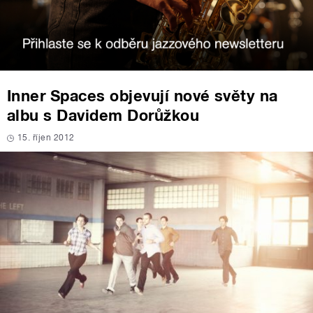
Inner Spaces objevují nové světy na
albu s Davidem Dorůžkou
15. říjen 2012