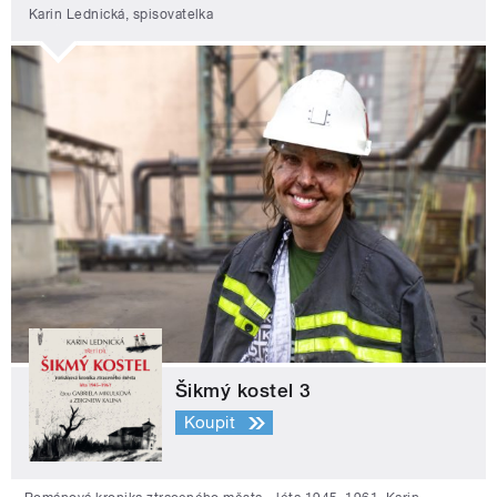
Karin Lednická, spisovatelka
Šikmý kostel 3
Koupit