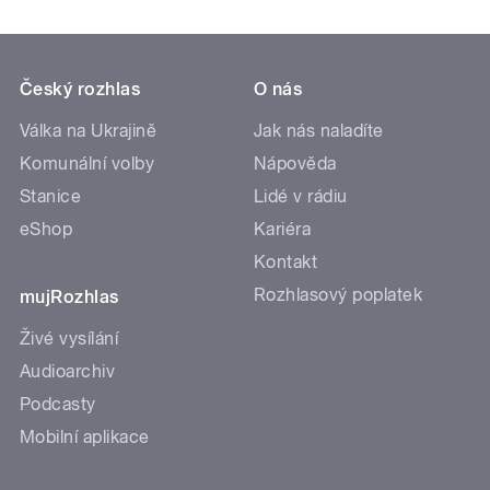
Český rozhlas
O nás
Válka na Ukrajině
Jak nás naladíte
Komunální volby
Nápověda
Stanice
Lidé v rádiu
eShop
Kariéra
Kontakt
Rozhlasový poplatek
mujRozhlas
Živé vysílání
Audioarchiv
Podcasty
Mobilní aplikace