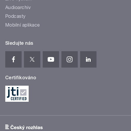
Audioarchiv
Podcasty
Mobilní aplikace
Sledujte nás
Certifikováno