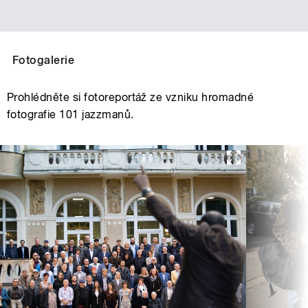
Fotogalerie
Prohlédněte si fotoreportáž ze vzniku hromadné
fotografie 101 jazzmanů.