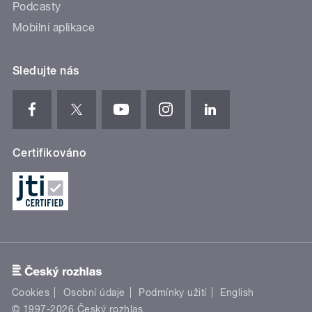
Podcasty
Mobilní aplikace
Sledujte nás
Certifikováno
Cookies
Osobní údaje
Podmínky užití
English
© 1997-2026 Český rozhlas