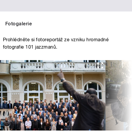
Fotogalerie
Prohlédněte si fotoreportáž ze vzniku hromadné
fotografie 101 jazzmanů.