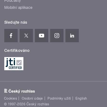
Podcasty
Mobilní aplikace
Sledujte nás
Certifikováno
Cookies
Osobní údaje
Podmínky užití
English
© 1997-2026 Český rozhlas