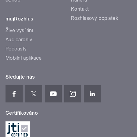
Kontakt
Rozhlasový poplatek
mujRozhlas
Živé vysílání
Audioarchiv
Podcasty
Mobilní aplikace
Sledujte nás
Certifikováno