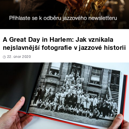
A Great Day in Harlem: Jak vznikala
nejslavnější fotografie v jazzové historii
22. únor 2020