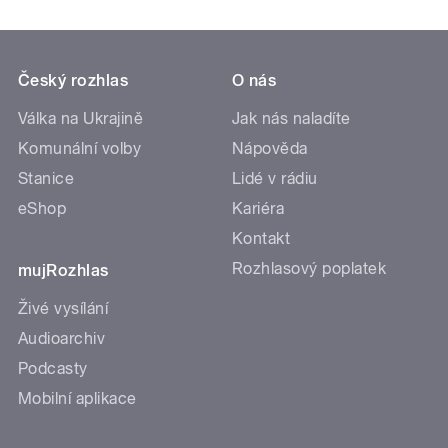
Český rozhlas
O nás
Válka na Ukrajině
Jak nás naladíte
Komunální volby
Nápověda
Stanice
Lidé v rádiu
eShop
Kariéra
Kontakt
Rozhlasový poplatek
mujRozhlas
Živé vysílání
Audioarchiv
Podcasty
Mobilní aplikace