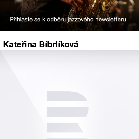
Kateřina Bíbrlíková