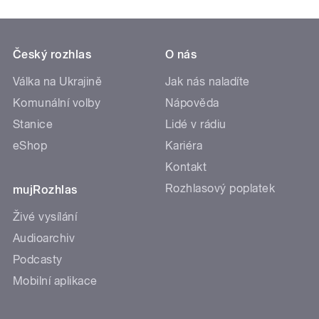
Český rozhlas
O nás
Válka na Ukrajině
Jak nás naladíte
Komunální volby
Nápověda
Stanice
Lidé v rádiu
eShop
Kariéra
Kontakt
Rozhlasový poplatek
mujRozhlas
Živé vysílání
Audioarchiv
Podcasty
Mobilní aplikace