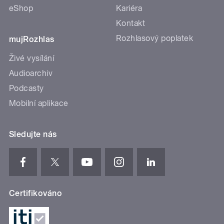
eShop
Kariéra
Kontakt
Rozhlasový poplatek
mujRozhlas
Živé vysílání
Audioarchiv
Podcasty
Mobilní aplikace
Sledujte nás
Certifikováno