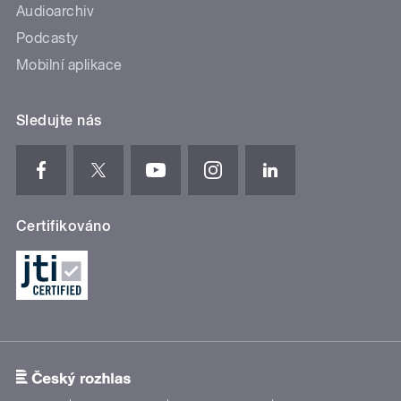
Audioarchiv
Podcasty
Mobilní aplikace
Sledujte nás
Certifikováno