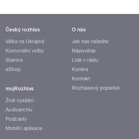
Český rozhlas
O nás
Válka na Ukrajině
Jak nás naladíte
Komunální volby
Nápověda
Stanice
Lidé v rádiu
eShop
Kariéra
Kontakt
Rozhlasový poplatek
mujRozhlas
Živé vysílání
Audioarchiv
Podcasty
Mobilní aplikace