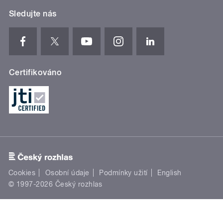
Sledujte nás
Certifikováno
Cookies
Osobní údaje
Podmínky užití
English
© 1997-2026 Český rozhlas