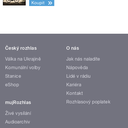
Koupit
Český rozhlas
O nás
Válka na Ukrajině
Jak nás naladíte
Komunální volby
Nápověda
Stanice
Lidé v rádiu
eShop
Kariéra
Kontakt
Rozhlasový poplatek
mujRozhlas
Živé vysílání
Audioarchiv