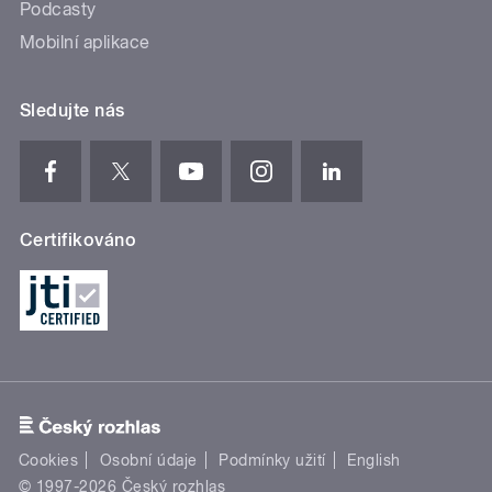
Podcasty
Mobilní aplikace
Sledujte nás
Certifikováno
Cookies
Osobní údaje
Podmínky užití
English
© 1997-2026 Český rozhlas