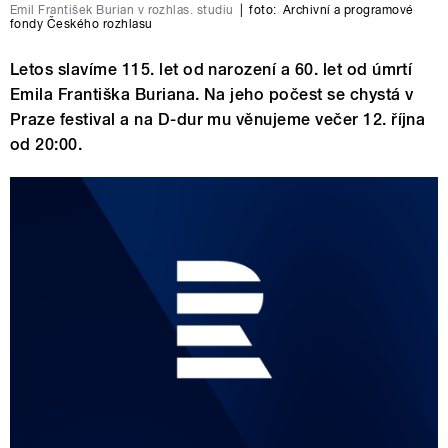
Emil František Burian v rozhlas. studiu
|
foto:
Archivní a programové
fondy Českého rozhlasu
Letos slavíme 115. let od narození a 60. let od úmrtí
Emila Františka Buriana. Na jeho počest se chystá v
Praze festival a na D-dur mu věnujeme večer 12. října
od 20:00.