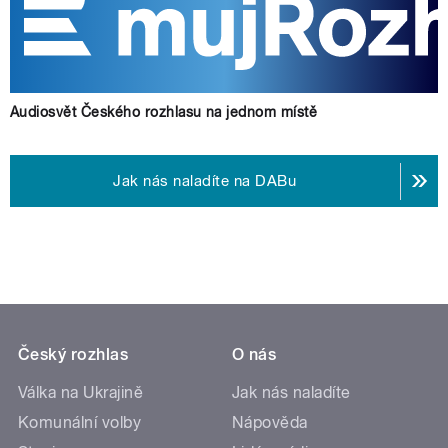
Audiosvět Českého rozhlasu na jednom místě
Jak nás naladíte na DABu
Český rozhlas
O nás
Válka na Ukrajině
Jak nás naladíte
Komunální volby
Nápověda