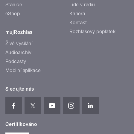
Stanice
Lidé v rádiu
eShop
Kariéra
Kontakt
Rozhlasový poplatek
mujRozhlas
Živé vysílání
Audioarchiv
Podcasty
Mobilní aplikace
Sledujte nás
Certifikováno