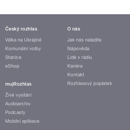
Český rozhlas
O nás
Válka na Ukrajině
Jak nás naladíte
Komunální volby
Nápověda
Stanice
Lidé v rádiu
eShop
Kariéra
Kontakt
Rozhlasový poplatek
mujRozhlas
Živé vysílání
Audioarchiv
Podcasty
Mobilní aplikace