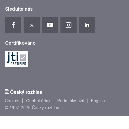
Sledujte nás
Certifikováno
Cookies
Osobní údaje
Podmínky užití
English
© 1997-2026 Český rozhlas