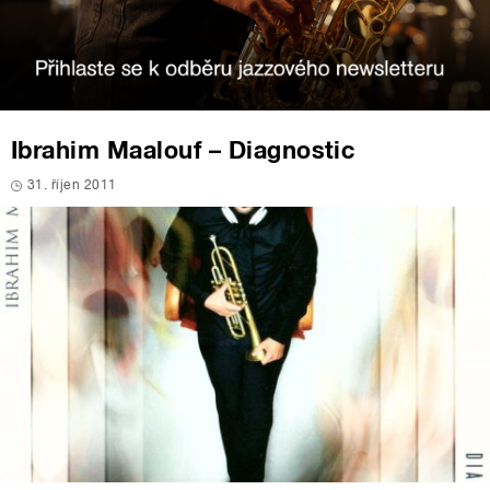
Ibrahim Maalouf – Diagnostic
31. říjen 2011