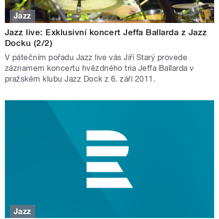
Jazz
Jazz live: Exklusivní koncert Jeffa Ballarda z Jazz
Docku (2/2)
V pátečním pořadu Jazz live vás Jiří Starý provede
záznamem koncertu hvězdného tria Jeffa Ballarda v
pražském klubu Jazz Dock z 6. září 2011.
Jazz