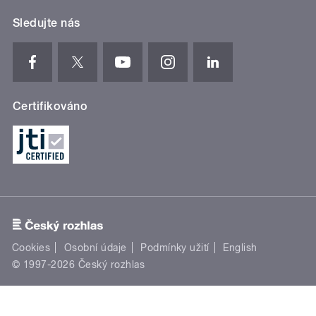
Sledujte nás
Certifikováno
Cookies
Osobní údaje
Podmínky užití
English
© 1997-2026 Český rozhlas