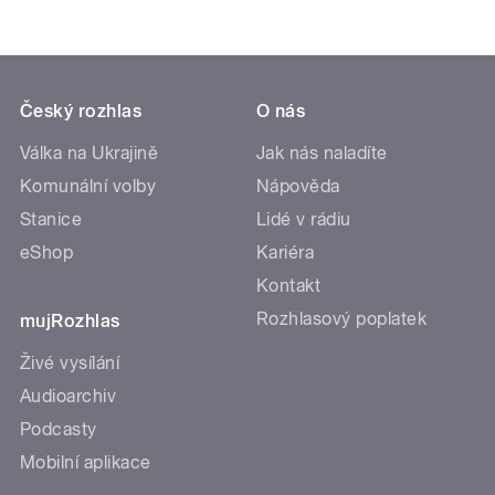
Český rozhlas
O nás
Válka na Ukrajině
Jak nás naladíte
Komunální volby
Nápověda
Stanice
Lidé v rádiu
eShop
Kariéra
Kontakt
Rozhlasový poplatek
mujRozhlas
Živé vysílání
Audioarchiv
Podcasty
Mobilní aplikace