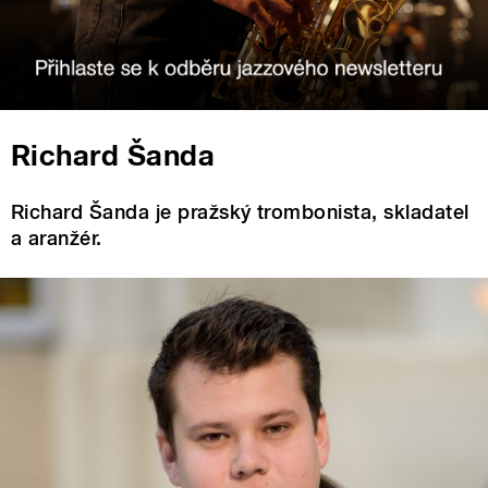
Richard Šanda
Richard Šanda je pražský trombonista, skladatel
a aranžér.