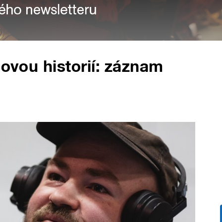
sovou historií: záznam