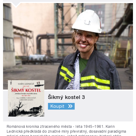
Šikmý kostel 3
Koupit
Románová kronika ztraceného města - léta 1945–1961. Karin
Lednická předkládá do značné míry převratný, dosavadní paradigma