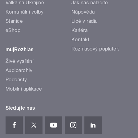
Válka na Ukrajině
Jak nás naladíte
Komunální volby
Nápověda
Stanice
Lidé v rádiu
eShop
Kariéra
Kontakt
Rozhlasový poplatek
mujRozhlas
Živé vysílání
Audioarchiv
Podcasty
Mobilní aplikace
Sledujte nás