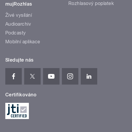
Rozhlasový poplatek
mujRozhlas
Živé vysílání
Audioarchiv
Podcasty
Mobilní aplikace
Sledujte nás
Certifikováno